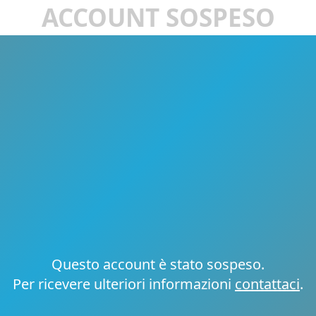
ACCOUNT SOSPESO
Questo account è stato sospeso.
Per ricevere ulteriori informazioni
contattaci
.