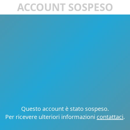
ACCOUNT SOSPESO
Questo account è stato sospeso.
Per ricevere ulteriori informazioni
contattaci
.