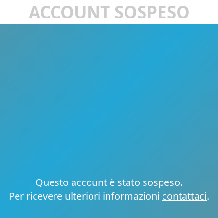
ACCOUNT SOSPESO
Questo account è stato sospeso.
Per ricevere ulteriori informazioni
contattaci
.