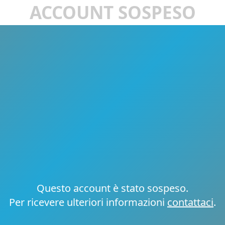
ACCOUNT SOSPESO
Questo account è stato sospeso.
Per ricevere ulteriori informazioni
contattaci
.