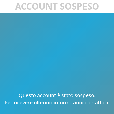
ACCOUNT SOSPESO
Questo account è stato sospeso.
Per ricevere ulteriori informazioni
contattaci
.