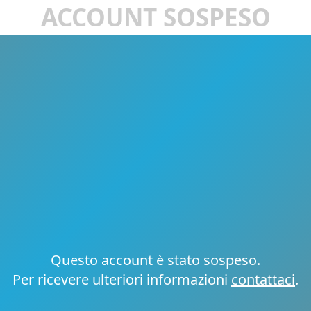
ACCOUNT SOSPESO
Questo account è stato sospeso.
Per ricevere ulteriori informazioni
contattaci
.