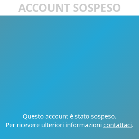
ACCOUNT SOSPESO
Questo account è stato sospeso.
Per ricevere ulteriori informazioni
contattaci
.