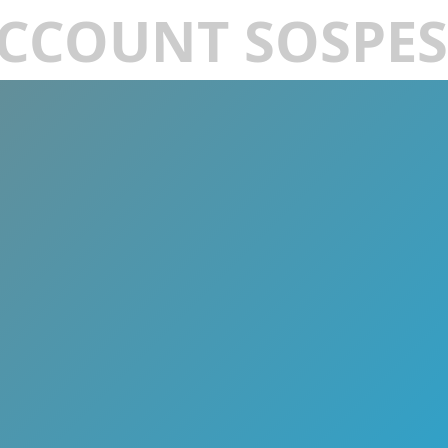
CCOUNT SOSPE