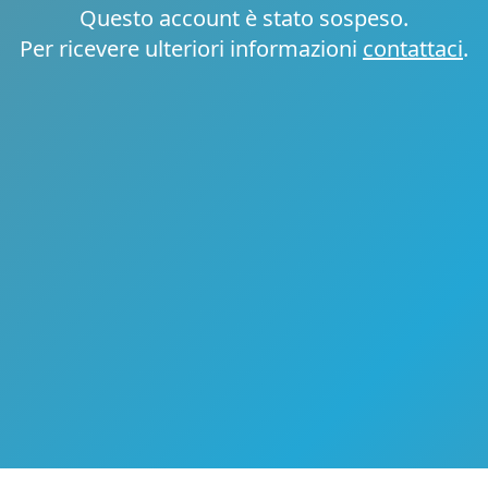
Questo account è stato sospeso.
Per ricevere ulteriori informazioni
contattaci
.