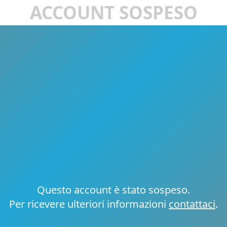
ACCOUNT SOSPESO
Questo account è stato sospeso.
Per ricevere ulteriori informazioni
contattaci
.