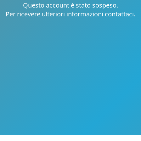
Questo account è stato sospeso.
Per ricevere ulteriori informazioni
contattaci
.