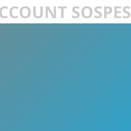
CCOUNT SOSPE