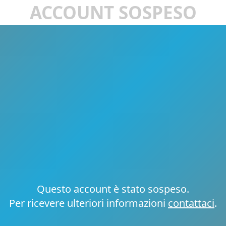
ACCOUNT SOSPESO
Questo account è stato sospeso.
Per ricevere ulteriori informazioni
contattaci
.