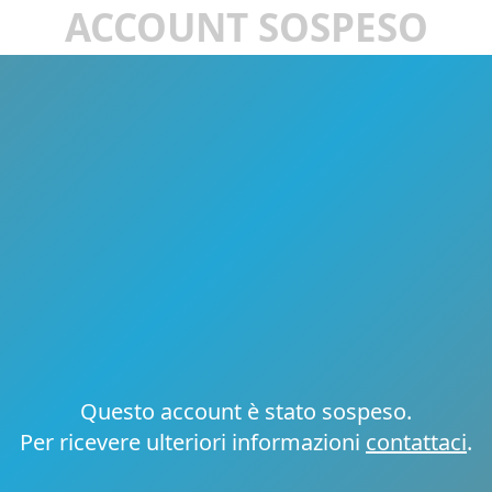
ACCOUNT SOSPESO
Questo account è stato sospeso.
Per ricevere ulteriori informazioni
contattaci
.