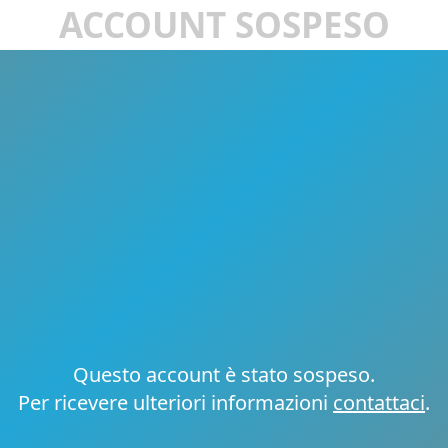
ACCOUNT SOSPESO
Questo account è stato sospeso.
Per ricevere ulteriori informazioni
contattaci
.