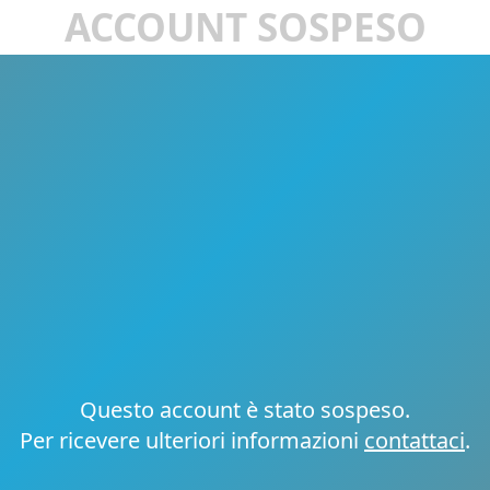
ACCOUNT SOSPESO
Questo account è stato sospeso.
Per ricevere ulteriori informazioni
contattaci
.