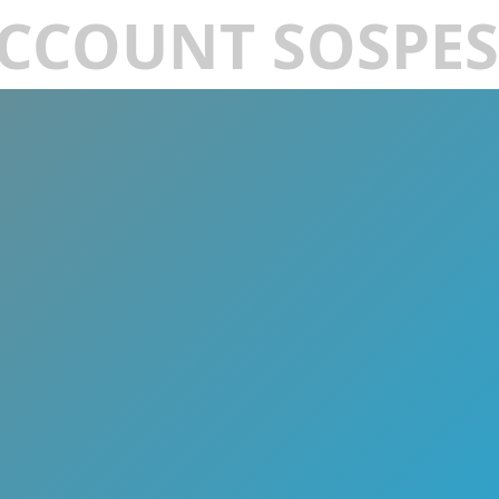
CCOUNT SOSPE