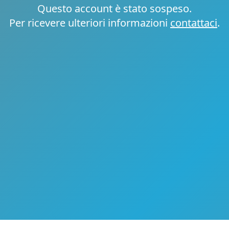
Questo account è stato sospeso.
Per ricevere ulteriori informazioni
contattaci
.