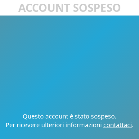
ACCOUNT SOSPESO
Questo account è stato sospeso.
Per ricevere ulteriori informazioni
contattaci
.