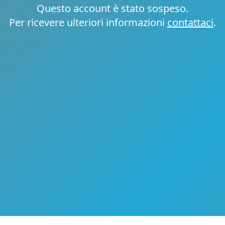
Questo account è stato sospeso.
Per ricevere ulteriori informazioni
contattaci
.