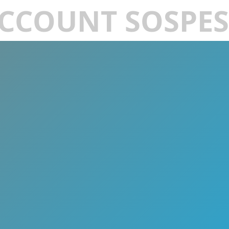
CCOUNT SOSPE