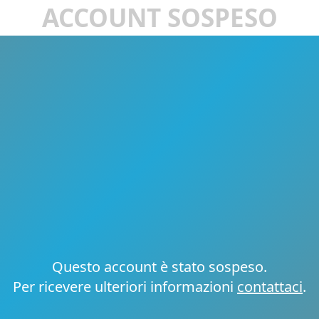
ACCOUNT SOSPESO
Questo account è stato sospeso.
Per ricevere ulteriori informazioni
contattaci
.