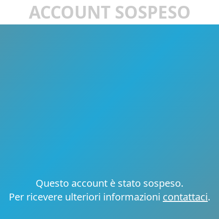
ACCOUNT SOSPESO
Questo account è stato sospeso.
Per ricevere ulteriori informazioni
contattaci
.