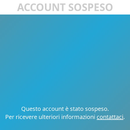
ACCOUNT SOSPESO
Questo account è stato sospeso.
Per ricevere ulteriori informazioni
contattaci
.