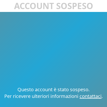
ACCOUNT SOSPESO
Questo account è stato sospeso.
Per ricevere ulteriori informazioni
contattaci
.