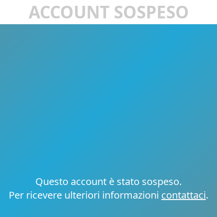
ACCOUNT SOSPESO
Questo account è stato sospeso.
Per ricevere ulteriori informazioni
contattaci
.