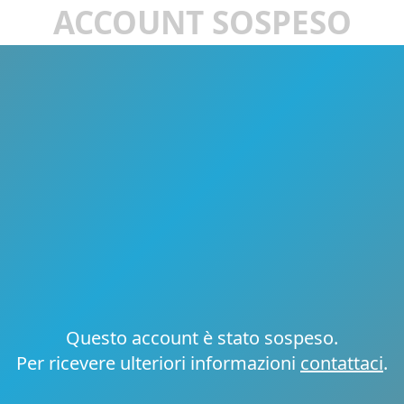
ACCOUNT SOSPESO
Questo account è stato sospeso.
Per ricevere ulteriori informazioni
contattaci
.