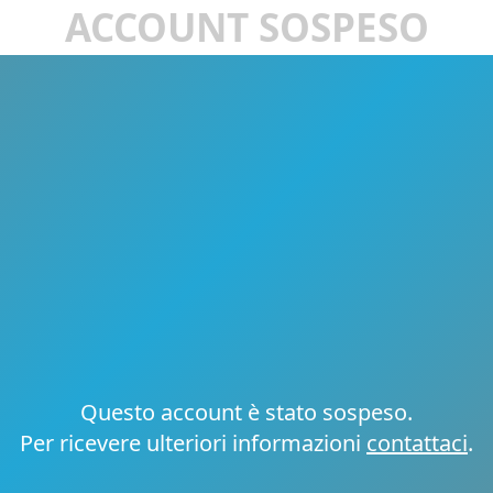
ACCOUNT SOSPESO
Questo account è stato sospeso.
Per ricevere ulteriori informazioni
contattaci
.