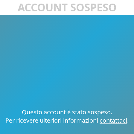
ACCOUNT SOSPESO
Questo account è stato sospeso.
Per ricevere ulteriori informazioni
contattaci
.