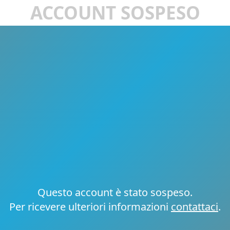
ACCOUNT SOSPESO
Questo account è stato sospeso.
Per ricevere ulteriori informazioni
contattaci
.