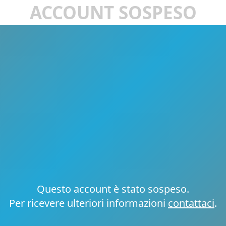
ACCOUNT SOSPESO
Questo account è stato sospeso.
Per ricevere ulteriori informazioni
contattaci
.