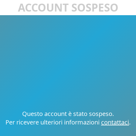
ACCOUNT SOSPESO
Questo account è stato sospeso.
Per ricevere ulteriori informazioni
contattaci
.