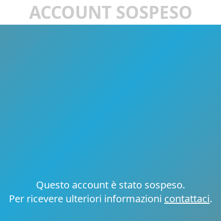
ACCOUNT SOSPESO
Questo account è stato sospeso.
Per ricevere ulteriori informazioni
contattaci
.