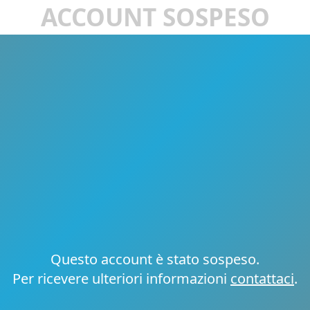
ACCOUNT SOSPESO
Questo account è stato sospeso.
Per ricevere ulteriori informazioni
contattaci
.