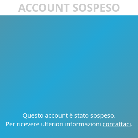
ACCOUNT SOSPESO
Questo account è stato sospeso.
Per ricevere ulteriori informazioni
contattaci
.