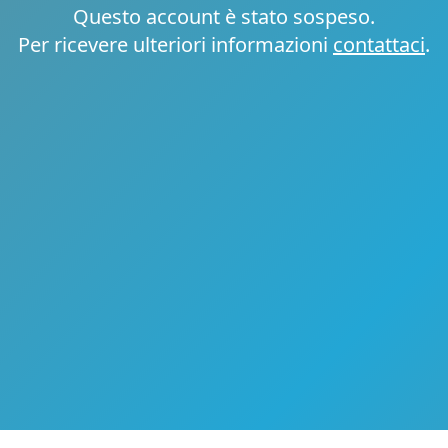
Questo account è stato sospeso.
Per ricevere ulteriori informazioni
contattaci
.