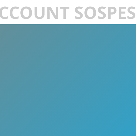
CCOUNT SOSPE