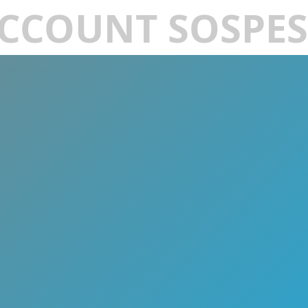
CCOUNT SOSPE