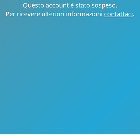
Questo account è stato sospeso.
Per ricevere ulteriori informazioni
contattaci
.