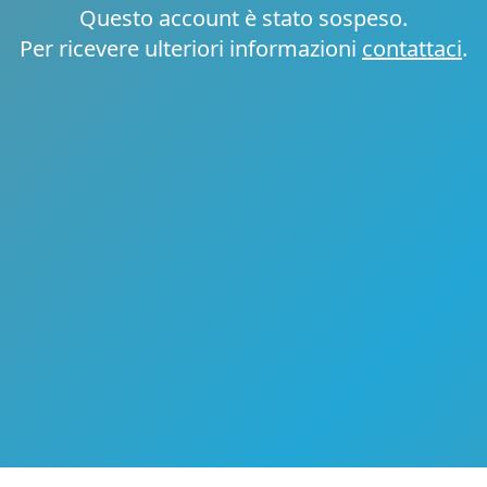
Questo account è stato sospeso.
Per ricevere ulteriori informazioni
contattaci
.