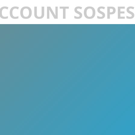
CCOUNT SOSPE