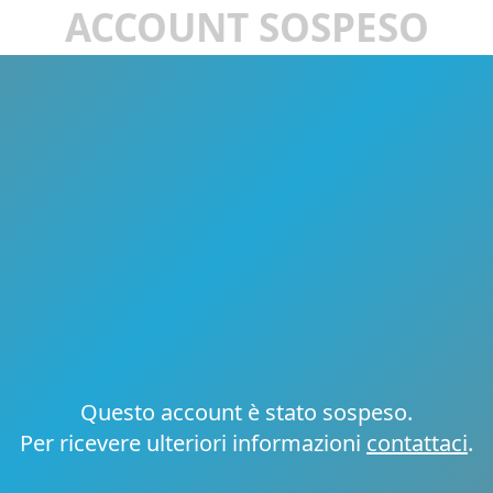
ACCOUNT SOSPESO
Questo account è stato sospeso.
Per ricevere ulteriori informazioni
contattaci
.