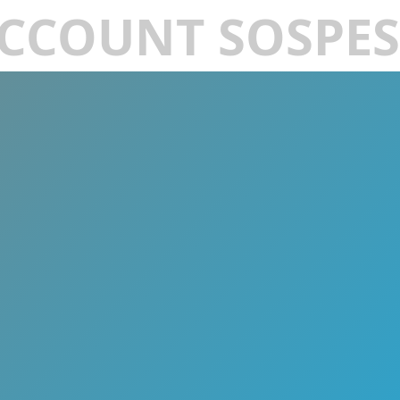
CCOUNT SOSPE