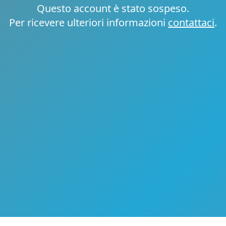
Questo account è stato sospeso.
Per ricevere ulteriori informazioni
contattaci
.