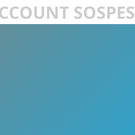
CCOUNT SOSPE