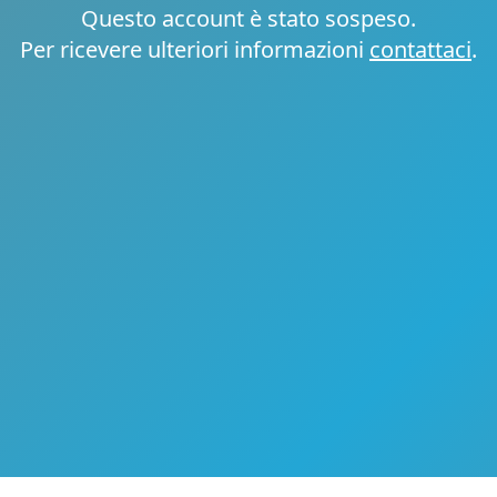
Questo account è stato sospeso.
Per ricevere ulteriori informazioni
contattaci
.