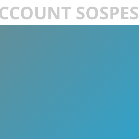
CCOUNT SOSPE