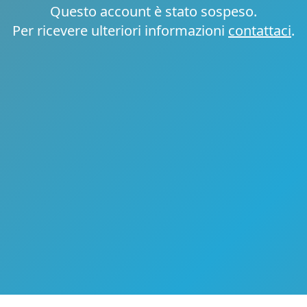
Questo account è stato sospeso.
Per ricevere ulteriori informazioni
contattaci
.