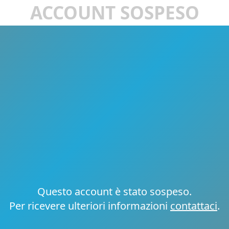
ACCOUNT SOSPESO
Questo account è stato sospeso.
Per ricevere ulteriori informazioni
contattaci
.