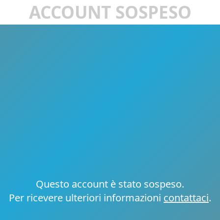
ACCOUNT SOSPESO
Questo account è stato sospeso.
Per ricevere ulteriori informazioni
contattaci
.