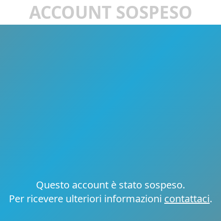
ACCOUNT SOSPESO
Questo account è stato sospeso.
Per ricevere ulteriori informazioni
contattaci
.