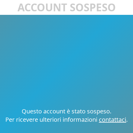
ACCOUNT SOSPESO
Questo account è stato sospeso.
Per ricevere ulteriori informazioni
contattaci
.