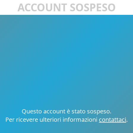
ACCOUNT SOSPESO
Questo account è stato sospeso.
Per ricevere ulteriori informazioni
contattaci
.