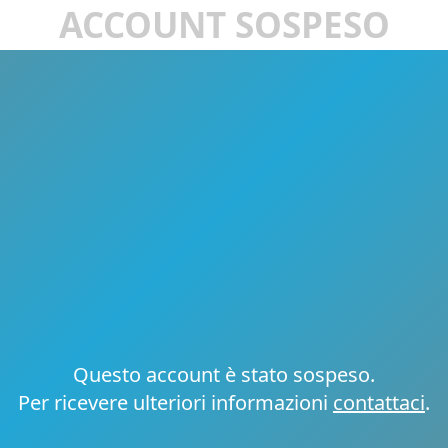
ACCOUNT SOSPESO
Questo account è stato sospeso.
Per ricevere ulteriori informazioni
contattaci
.