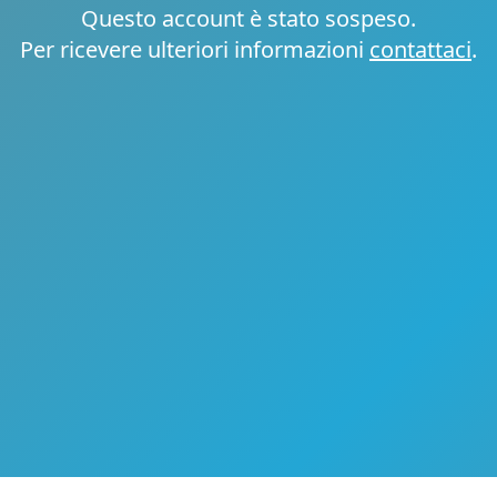
Questo account è stato sospeso.
Per ricevere ulteriori informazioni
contattaci
.