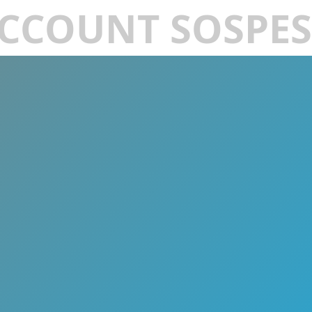
CCOUNT SOSPE