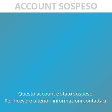
ACCOUNT SOSPESO
Questo account è stato sospeso.
Per ricevere ulteriori informazioni
contattaci
.