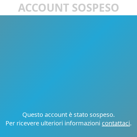
ACCOUNT SOSPESO
Questo account è stato sospeso.
Per ricevere ulteriori informazioni
contattaci
.