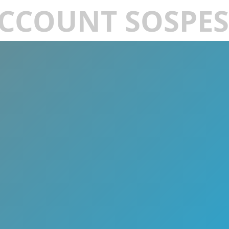
CCOUNT SOSPE