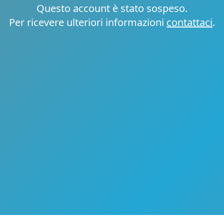
Questo account è stato sospeso.
Per ricevere ulteriori informazioni
contattaci
.