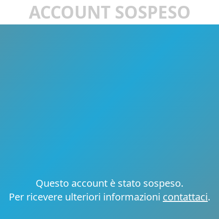
ACCOUNT SOSPESO
Questo account è stato sospeso.
Per ricevere ulteriori informazioni
contattaci
.