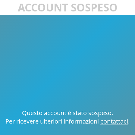
ACCOUNT SOSPESO
Questo account è stato sospeso.
Per ricevere ulteriori informazioni
contattaci
.